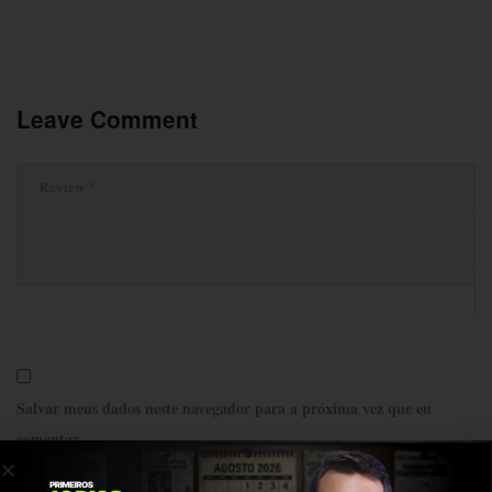
Leave Comment
Salvar meus dados neste navegador para a próxima vez que eu
comentar.