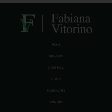
HOME
QUEM SOU
O QUE FAÇO
CURSOS
PUBLICAÇÕES
CONTATO