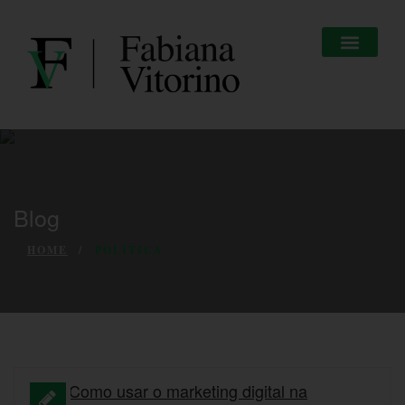
Blog
HOME
POLÍTICA
Como usar o marketing digital na