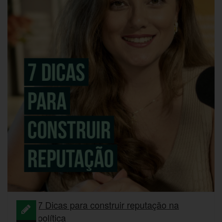
7 Dicas para construir reputação na
política