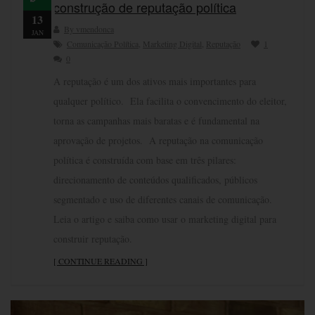
construção de reputação política
13
By vmendonca
JAN
Comunicação Política
,
Marketing Digital
,
Reputação
1
0
A reputação é um dos ativos mais importantes para
qualquer político. Ela facilita o convencimento do eleitor,
torna as campanhas mais baratas e é fundamental na
aprovação de projetos. A reputação na comunicação
política é construída com base em três pilares:
direcionamento de conteúdos qualificados, públicos
segmentado e uso de diferentes canais de comunicação.
Leia o artigo e saiba como usar o marketing digital para
construir reputação.
[ CONTINUE READING ]