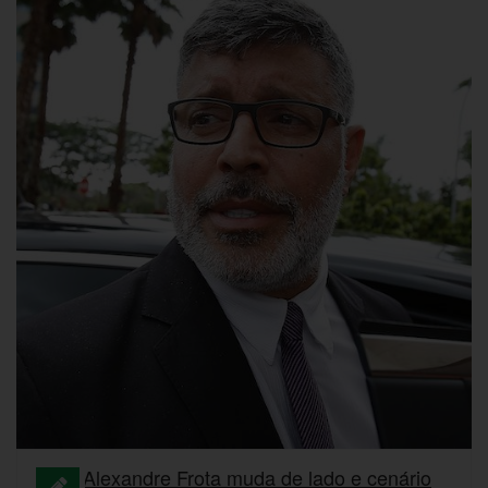
Alexandre Frota muda de lado e cenário