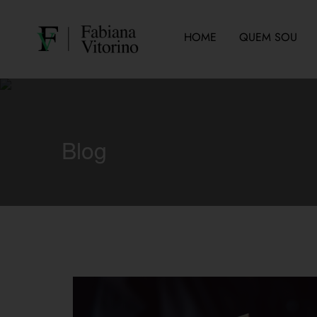
HOME
QUEM SOU
Blog