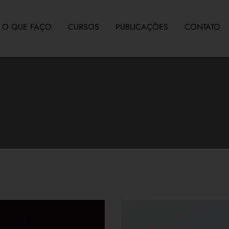
O QUE FAÇO
CURSOS
PUBLICAÇÕES
CONTATO