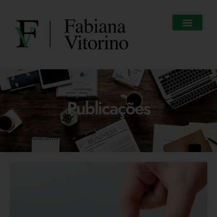
Publicações