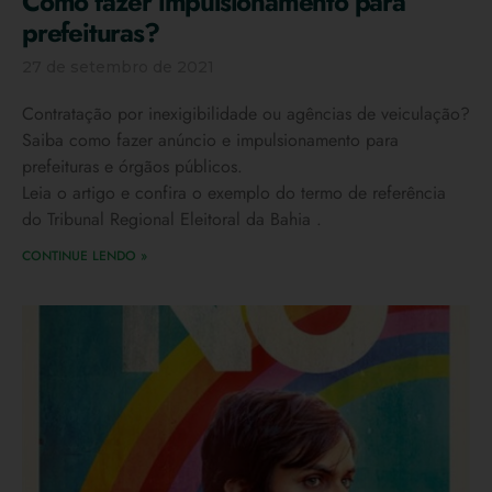
Como fazer impulsionamento para
prefeituras?
27 de setembro de 2021
Contratação por inexigibilidade ou agências de veiculação?
Saiba como fazer anúncio e impulsionamento para
prefeituras e órgãos públicos.
Leia o artigo e confira o exemplo do termo de referência
do Tribunal Regional Eleitoral da Bahia .
CONTINUE LENDO »