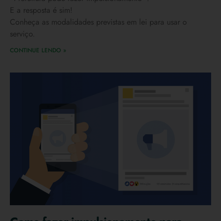
E a resposta é sim!
Conheça as modalidades previstas em lei para usar o
serviço.
CONTINUE LENDO »