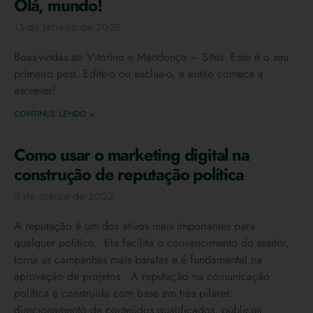
Olá, mundo!
13 de janeiro de 2025
Boas-vindas ao Vitorino e Mendonça – Sites. Esse é o seu
primeiro post. Edite-o ou exclua-o, e então comece a
escrever!
CONTINUE LENDO »
Como usar o marketing digital na
construção de reputação política
9 de março de 2022
A reputação é um dos ativos mais importantes para
qualquer político. Ela facilita o convencimento do eleitor,
torna as campanhas mais baratas e é fundamental na
aprovação de projetos. A reputação na comunicação
política é construída com base em três pilares:
direcionamento de conteúdos qualificados, públicos