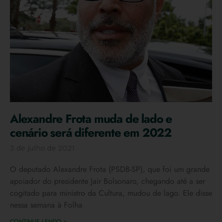
Alexandre Frota muda de lado e
cenário será diferente em 2022
3 de julho de 2021
O deputado Alexandre Frota (PSDB-SP), que foi um grande
apoiador do presidente Jair Bolsonaro, chegando até a ser
cogitado para ministro da Cultura, mudou de lago. Ele disse
nessa semana à Folha
CONTINUE LENDO »