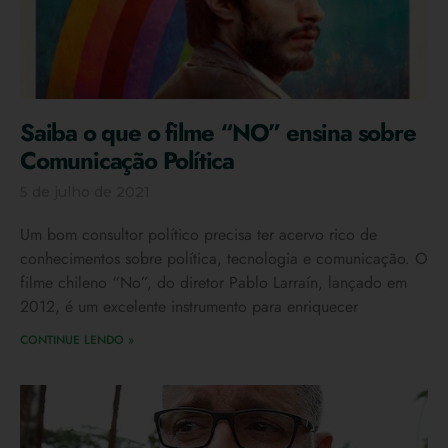
Saiba o que o filme “NO” ensina sobre
Comunicação Política
5 de julho de 2021
Um bom consultor político precisa ter acervo rico de
conhecimentos sobre política, tecnologia e comunicação. O
filme chileno “No”, do diretor Pablo Larraín, lançado em
2012, é um excelente instrumento para enriquecer
CONTINUE LENDO »