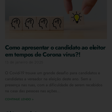
Como apresentar o candidato ao eleitor
em tempos de Corona vírus?!
13 de janeiro de 2025
O Covid-19 trouxe um grande desafio para candidatos e
candidatas a vereador na eleição deste ano. Sem a
presença nas ruas, com a dificuldade de serem recebidos
na casa das pessoas nas ações…
CONTINUE LENDO »