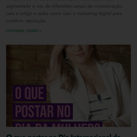
segmentado e uso de diferentes canais de comunicação.
Leia o artigo e saiba como usar o marketing digital para
construir reputação.
CONTINUE LENDO »