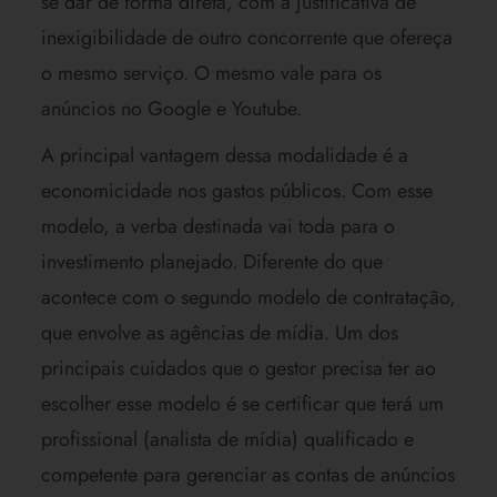
se dar de forma direta, com a justificativa de
inexigibilidade de outro concorrente que ofereça
o mesmo serviço. O mesmo vale para os
anúncios no Google e Youtube.
A principal vantagem dessa modalidade é a
economicidade nos gastos públicos. Com esse
modelo, a verba destinada vai toda para o
investimento planejado. Diferente do que
acontece com o segundo modelo de contratação,
que envolve as agências de mídia. Um dos
principais cuidados que o gestor precisa ter ao
escolher esse modelo é se certificar que terá um
profissional (analista de mídia) qualificado e
competente para gerenciar as contas de anúncios