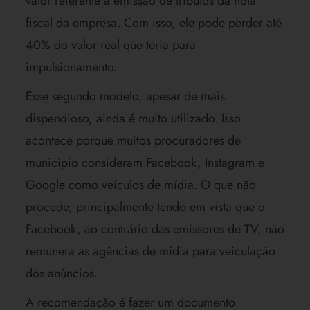
valor referente a emissão de tributos da nota
fiscal da empresa. Com isso, ele pode perder até
40% do valor real que teria para
impulsionamento.
Esse segundo modelo, apesar de mais
dispendioso, ainda é muito utilizado. Isso
acontece porque muitos procuradores de
município consideram Facebook, Instagram e
Google como veículos de mídia. O que não
procede, principalmente tendo em vista que o
Facebook, ao contrário das emissores de TV, não
remunera as agências de mídia para veiculação
dos anúncios.
A recomendação é fazer um documento