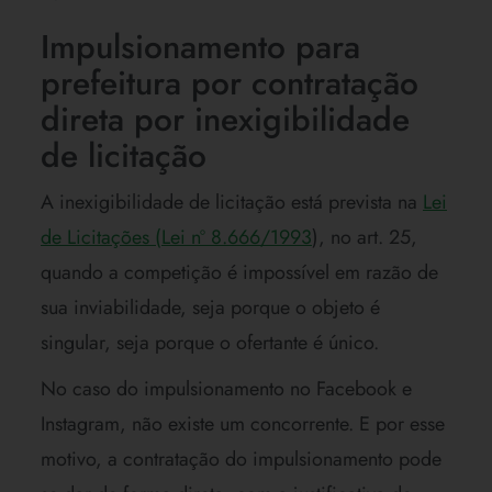
Impulsionamento para
prefeitura por contratação
direta por inexigibilidade
de licitação
A inexigibilidade de licitação está prevista na
Lei
de Licitações (Lei nº 8.666/1993
), no art. 25,
quando a competição é impossível em razão de
sua inviabilidade, seja porque o objeto é
singular, seja porque o ofertante é único.
No caso do impulsionamento no Facebook e
Instagram, não existe um concorrente. E por esse
motivo, a contratação do impulsionamento pode