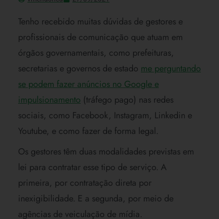
Tenho recebido muitas dúvidas de gestores e
profissionais de comunicação que atuam em
órgãos governamentais, como prefeituras,
secretarias e governos de estado
me perguntando
se podem fazer anúncios no Google e
impulsionamento
(tráfego pago) nas redes
sociais, como Facebook, Instagram, Linkedin e
Youtube, e como fazer de forma legal.
Os gestores têm duas modalidades previstas em
lei para contratar esse tipo de serviço. A
primeira, por contratação direta por
inexigibilidade. E a segunda, por meio de
agências de veiculação de mídia.