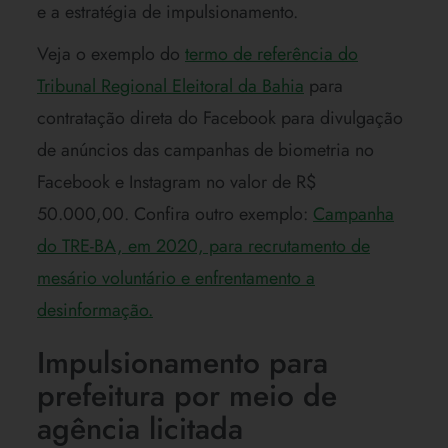
e a estratégia de impulsionamento.
Veja o exemplo do
termo de referência do
Tribunal Regional Eleitoral da Bahia
para
contratação direta do Facebook para divulgação
de anúncios das campanhas de biometria no
Facebook e Instagram no valor de R$
50.000,00. Confira outro exemplo:
Campanha
do TRE-BA, em 2020, para recrutamento de
mesário voluntário e enfrentamento a
desinformação.
Impulsionamento para
prefeitura por meio de
agência licitada