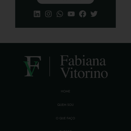
HOME
QUEM SOU
O QUE FAÇO