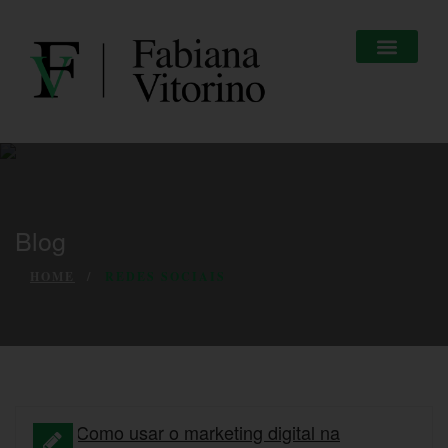
Blog
HOME
REDES SOCIAIS
Como usar o marketing digital na